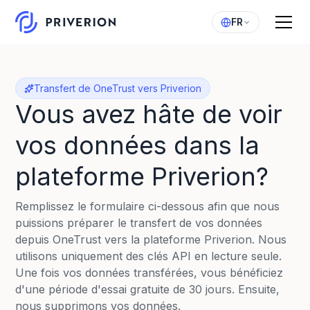
FR
Transfert de OneTrust vers Priverion
Vous avez hâte de voir
vos données dans la
plateforme Priverion?
Remplissez le formulaire ci-dessous afin que nous
puissions préparer le transfert de vos données
depuis OneTrust vers la plateforme Priverion. Nous
utilisons uniquement des clés API en lecture seule.
Une fois vos données transférées, vous bénéficiez
d'une période d'essai gratuite de 30 jours. Ensuite,
nous supprimons vos données.