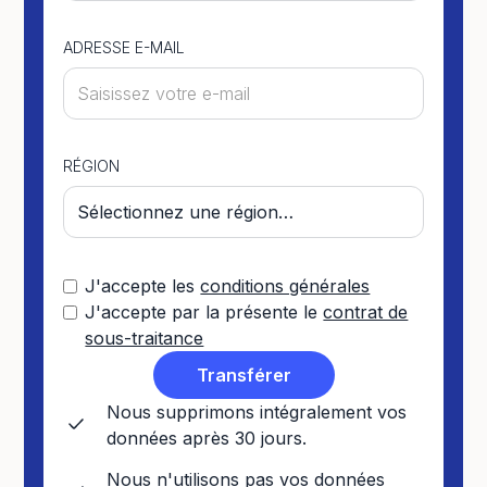
ADRESSE E-MAIL
RÉGION
J'accepte les
conditions générales
J'accepte par la présente le
contrat de
sous-traitance
Nous supprimons intégralement vos
données après 30 jours.
Nous n'utilisons pas vos données