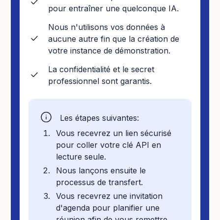
pour entraîner une quelconque IA.
Nous n'utilisons vos données à
aucune autre fin que la création de
votre instance de démonstration.
La confidentialité et le secret
professionnel sont garantis.
Les étapes suivantes:
Vous recevrez un lien sécurisé
pour coller votre clé API en
lecture seule.
Nous lançons ensuite le
processus de transfert.
Vous recevrez une invitation
d'agenda pour planifier une
réunion afin de vous remettre