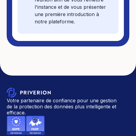
l'instance et de vous présenter
une première introduction à
notre plateforme.
Votre partenaire de confiance pour une gestion
de la protection des données plus intelligente et
efficace.