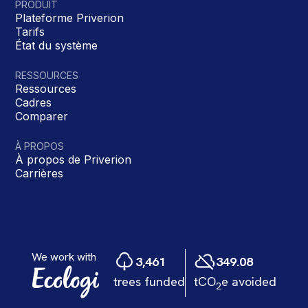
PRODUIT
Plateforme Priverion
Tarifs
État du système
RESSOURCES
Ressources
Cadres
Comparer
À PROPOS
À propos de Priverion
Carrières