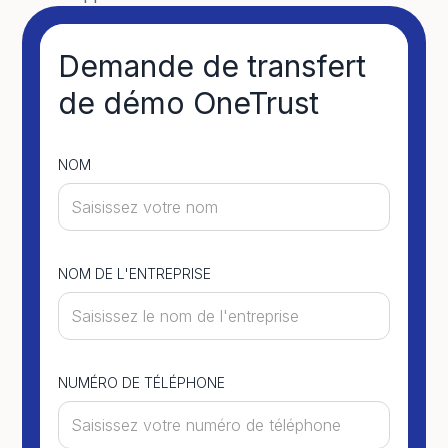
Demande de transfert
de démo OneTrust
NOM
NOM DE L'ENTREPRISE
NUMÉRO DE TÉLÉPHONE