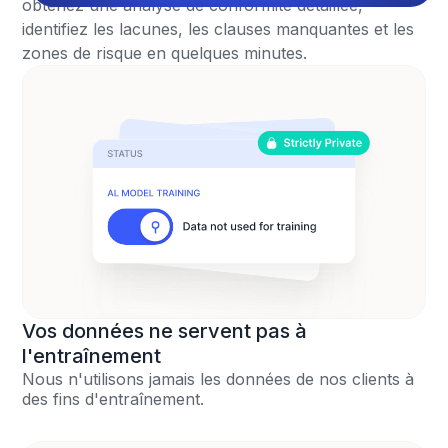
obtenez une analyse de conformité détaillée,
identifiez les lacunes, les clauses manquantes et les
zones de risque en quelques minutes.
Vos données ne servent pas à
l'entraînement
Nous n'utilisons jamais les données de nos clients à
des fins d'entraînement.