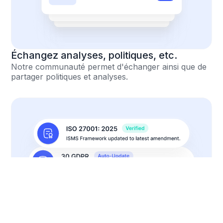
Échangez analyses, politiques, etc.
Notre communauté permet d'échanger ainsi que de
partager politiques et analyses.