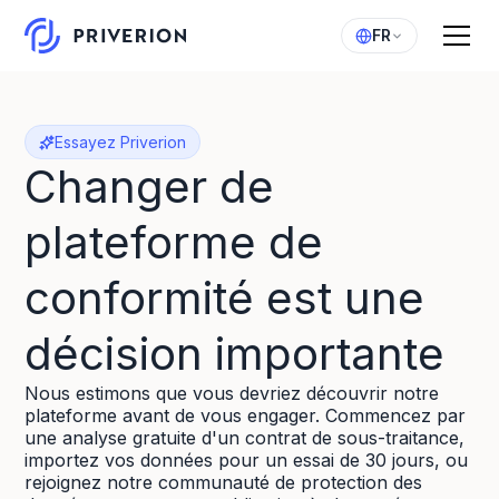
FR
Essayez Priverion
Changer de
plateforme de
conformité est une
décision importante
Nous estimons que vous devriez découvrir notre
plateforme avant de vous engager. Commencez par
une analyse gratuite d'un contrat de sous-traitance,
importez vos données pour un essai de 30 jours, ou
rejoignez notre communauté de protection des