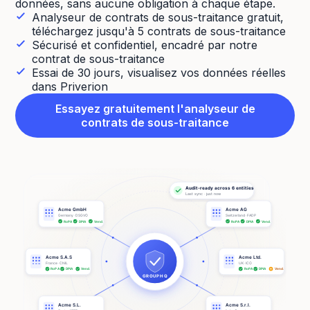
données, sans aucune obligation à chaque étape.
Analyseur de contrats de sous-traitance gratuit,
téléchargez jusqu'à 5 contrats de sous-traitance
Sécurisé et confidentiel, encadré par notre
contrat de sous-traitance
Essai de 30 jours, visualisez vos données réelles
dans Priverion
Essayez gratuitement l'analyseur de
contrats de sous-traitance