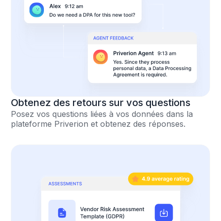
Obtenez des retours sur vos questions
Posez vos questions liées à vos données dans la
plateforme Priverion et obtenez des réponses.