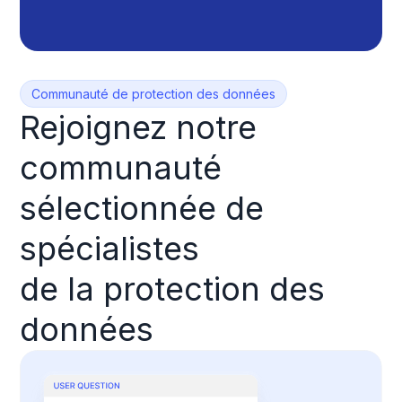
Communauté de protection des données
Rejoignez notre
communauté
sélectionnée de
spécialistes
de la protection des
données