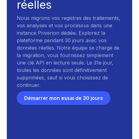
réelles
Nous migrons vos registres des traitements,
vos analyses et vos processus dans une
instance Priverion dédiée. Explorez la
plateforme pendant 30 jours avec vos
données réelles. Notre équipe se charge de
la migration, vous fournissez simplement
une clé API en lecture seule. Le 31e jour,
toutes les données sont définitivement
supprimées, sauf si vous choisissez de
continuer.
Démarrer mon essai de 30 jours