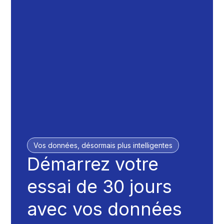
Vos données, désormais plus intelligentes
Démarrez votre
essai de 30 jours
avec vos données