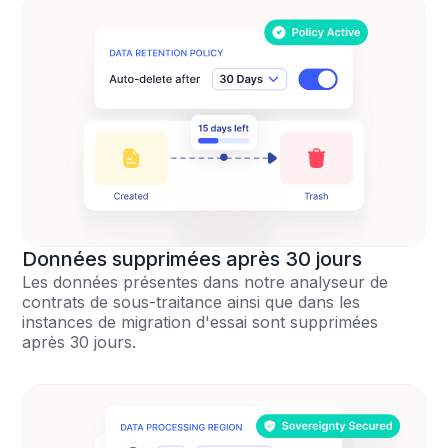
Données supprimées après 30 jours
Les données présentes dans notre analyseur de
contrats de sous-traitance ainsi que dans les
instances de migration d'essai sont supprimées
après 30 jours.