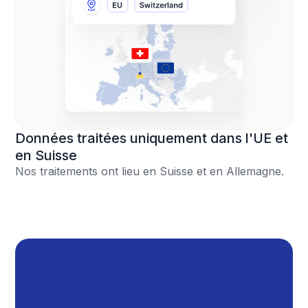
Données traitées uniquement dans l'UE et
en Suisse
Nos traitements ont lieu en Suisse et en Allemagne.